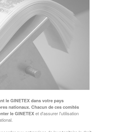
ant le GINETEX dans votre pays
res nationaux.
Chacun de ces comités
enter le GINETEX
et d'assurer l'utilisation
tional.