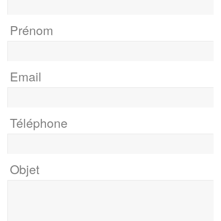
Prénom
Email
Téléphone
Objet