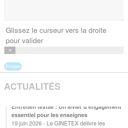
Glissez le curseur vers la droite
pour valider
ACTUALITÉS
Entretien textile : Un levier d'engagement
essentiel pour les enseignes
19 juin 2026 - Le GINETEX délivre les