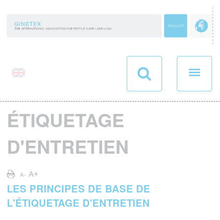
Panneau de gestion des cookies
ÉTIQUETAGE
D'ENTRETIEN
LES PRINCIPES DE BASE DE
L'ÉTIQUETAGE D'ENTRETIEN