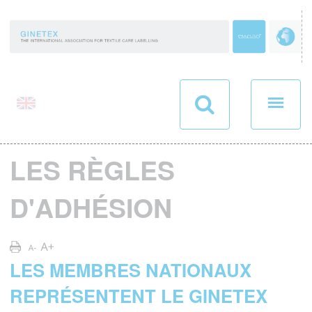
Panneau de gestion des cookies
LES RÈGLES
D'ADHÉSION
LES MEMBRES NATIONAUX
REPRÉSENTENT LE GINETEX