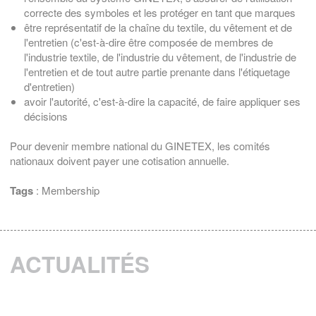
correcte des symboles et les protéger en tant que marques
être représentatif de la chaîne du textile, du vêtement et de
l'entretien (c'est-à-dire être composée de membres de
l'industrie textile, de l'industrie du vêtement, de l'industrie de
l'entretien et de tout autre partie prenante dans l'étiquetage
d'entretien)
avoir l'autorité, c'est-à-dire la capacité, de faire appliquer ses
décisions
Pour devenir membre national du GINETEX, les comités
nationaux doivent payer une cotisation annuelle.
Tags
:
Membership
ACTUALITÉS
Entretien textile : Un levier d'engagement