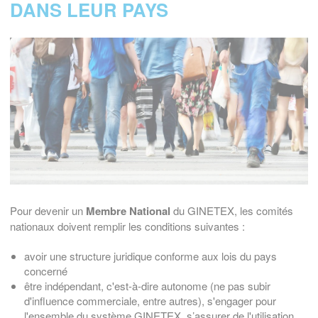
DANS LEUR PAYS
Pour devenir un
Membre National
du GINETEX, les comités
nationaux doivent remplir les conditions suivantes :
avoir une structure juridique conforme aux lois du pays
concerné
être indépendant, c'est-à-dire autonome (ne pas subir
d'influence commerciale, entre autres), s'engager pour
l'ensemble du système GINETEX, s’assurer de l'utilisation