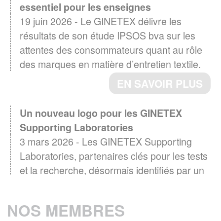
essentiel pour les enseignes
19 juin 2026 - Le GINETEX délivre les
résultats de son étude IPSOS bva sur les
attentes des consommateurs quant au rôle
des marques en matière d’entretien textile.
EN SAVOIR PLUS
Un nouveau logo pour les GINETEX
Supporting Laboratories
3 mars 2026 - Les GINETEX Supporting
Laboratories, partenaires clés pour les tests
et la recherche, désormais identifiés par un
logo
EN SAVOIR PLUS
NOS MEMBRES