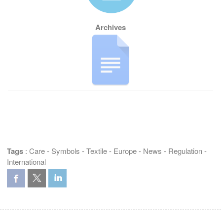
Tags
:
Care
-
Symbols
-
Textile
-
Europe
-
News
-
Regulation
-
International