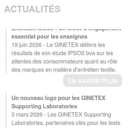
ACTUALITÉS
Entretien textile : Un levier d'engagement
essentiel pour les enseignes
19 juin 2026 - Le GINETEX délivre les
résultats de son étude IPSOS bva sur les
attentes des consommateurs quant au rôle
des marques en matière d’entretien textile.
EN SAVOIR PLUS
Un nouveau logo pour les GINETEX
Supporting Laboratories
3 mars 2026 - Les GINETEX Supporting
Laboratories, partenaires clés pour les tests