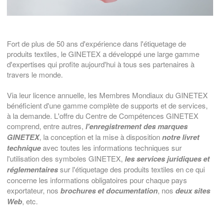
Fort de plus de 50 ans d'expérience dans l'étiquetage de
produits textiles, le GINETEX a développé une large gamme
d'expertises qui profite aujourd'hui à tous ses partenaires à
travers le monde.
Via leur licence annuelle, les Membres Mondiaux du GINETEX
bénéficient d'une gamme complète de supports et de services,
à la demande. L'offre du Centre de Compétences GINETEX
comprend, entre autres,
l'enregistrement des marques
GINETEX
, la conception et la mise à disposition
notre livret
technique
avec toutes les informations techniques sur
l'utilisation des symboles GINETEX,
les services juridiques et
réglementaires
sur l'étiquetage des produits textiles en ce qui
concerne les informations obligatoires pour chaque pays
exportateur, nos
brochures et documentation
, nos
deux sites
Web
, etc.