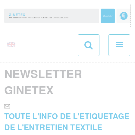
Panneau de gestion des cookies
NEWSLETTER
GINETEX
TOUTE L'INFO DE L'ETIQUETAGE
DE L'ENTRETIEN TEXTILE