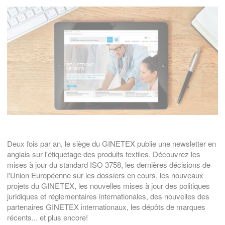
Deux fois par an, le siège du GINETEX publie une newsletter en
anglais sur l'étiquetage des produits textiles. Découvrez les
mises à jour du standard ISO 3758, les dernières décisions de
l'Union Européenne sur les dossiers en cours, les nouveaux
projets du GINETEX, les nouvelles mises à jour des politiques
juridiques et réglementaires internationales, des nouvelles des
partenaires GINETEX internationaux, les dépôts de marques
récents... et plus encore!