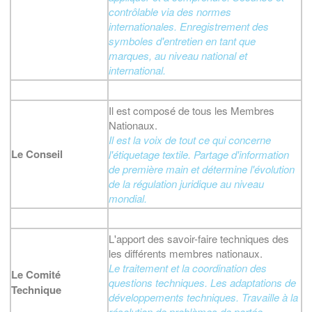
contrôlable via des normes
internationales. Enregistrement des
symboles d'entretien en tant que
marques, au niveau national et
international.
Il est composé de tous les Membres
Nationaux.
Il est la voix de tout ce qui concerne
Le Conseil
l'étiquetage textile. Partage d'information
de première main et détermine l'évolution
de la régulation juridique au niveau
mondial.
L'apport des savoir-faire techniques des
les différents membres nationaux.
Le traitement et la coordination des
Le Comité
questions techniques. Les adaptations de
Technique
développements techniques. Travaille à la
résolution de problèmes de portée