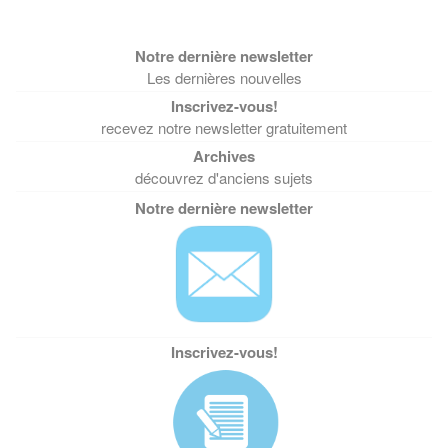
Les dernières nouvelles
recevez notre newsletter gratuitement
découvrez d'anciens sujets