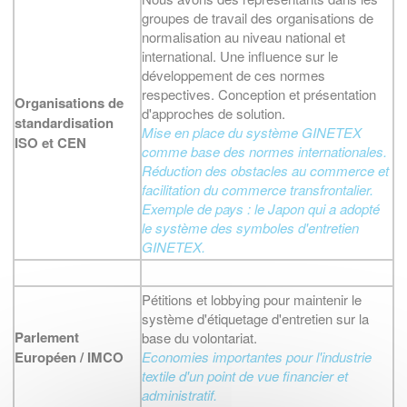
groupes de travail des organisations de
normalisation au niveau national et
international. Une influence sur le
développement de ces normes
respectives. Conception et présentation
Organisations de
d'approches de solution.
standardisation
Mise en place du système GINETEX
ISO et CEN
comme base des normes internationales.
Réduction des obstacles au commerce et
facilitation du commerce transfrontalier.
Exemple de pays : le Japon qui a adopté
le système des symboles d'entretien
GINETEX.
Pétitions et lobbying pour maintenir le
système d'étiquetage d'entretien sur la
Parlement
base du volontariat.
Européen / IMCO
Economies importantes pour l'industrie
textile d'un point de vue financier et
administratif.