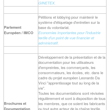
GINETEX.
Pétitions et lobbying pour maintenir le
système d'étiquetage d'entretien sur la
Parlement
base du volontariat.
Européen / IMCO
Economies importantes pour l'industrie
textile d'un point de vue financier et
administratif.
Développement de la présentation et de la
documentation pour les utilisateurs
d'empreintes, les commerçants, les
consommateurs, les écoles, etc. dans le
cadre du projet européen Leonardo Da
Vinci "apprentissage tout au long de la
vie".
Toutes les documentations sont révisées
régulièrement et sont à disposition de tous
Brochures et
les membres, que ce soient les fabricants
Documentation
ou tout autre acteur de la chaîne textile.