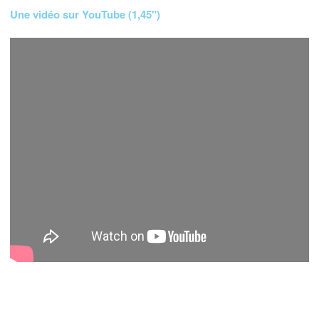
Une vidéo sur YouTube (1,45")