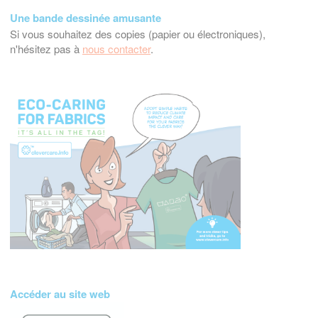
Une bande dessinée amusante
Si vous souhaitez des copies (papier ou électroniques),
n'hésitez pas à
nous contacter
.
Accéder au site web