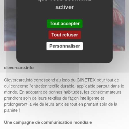
activer
Tout accepter
Tout refuser
Personnaliser
© Emmanuel Nguyen
clevercare.info
Clevercare.info correspond au logo du GINETEX pour tout ce
qui concerne l'entretien textile durable, applicable partout dans le
monde. En adoptant de bonnes habitudes, les consommateurs
prendront soin de leurs textiles de façon intelligente et
prolongeront la vie de leurs articles tout en prenant soin de la
planète !
Une campagne de communication mondiale