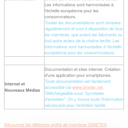
Les informations sont harmonisées à
l'échelle européenne pour les
consommateurs.
Toutes les documentations sont révisées
régulièrement et sont à disposition de tous
les membres, que soient les fabricants ou
tout autre acteur de la chaîne textile. Les
informations sont harmonisées à l'échelle
européenne pour les consommateurs.
Documentation et sites internet. Création
d'une application pour smartphones.
Toute documentation est facilement
Internet et
accessible via
www.ginetex.net
.
Nouveaux Médias
Téléchargeable sous "symboles
d'entretien". On y trouve toute l'information
nécessaire pour l'entretien textile.
Découvrez les différents profils de membres GINETEX