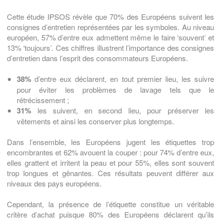
Cette étude IPSOS révèle que 70% des Européens suivent les
consignes d’entretien représentées par les symboles. Au niveau
européen, 57% d’entre eux admettent même le faire ‘souvent’ et
13% ‘toujours’. Ces chiffres illustrent l’importance des consignes
d’entretien dans l’esprit des consommateurs Européens.
38%
d’entre eux déclarent, en tout premier lieu, les suivre
pour éviter les problèmes de lavage tels que le
rétrécissement ;
31%
les suivent, en second lieu, pour préserver les
vêtements et ainsi les conserver plus longtemps.
Dans l’ensemble, les Européens jugent les étiquettes trop
encombrantes et 62% avouent la couper : pour 74% d’entre eux,
elles grattent et irritent la peau et pour 55%, elles sont souvent
trop longues et gênantes. Ces résultats peuvent différer aux
niveaux des pays européens.
Cependant, la présence de l’étiquette constitue un véritable
critère d’achat puisque 80% des Européens déclarent qu’ils