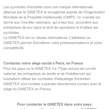
Les symboles d'entretien sont une marque internationale
détenue par le GINETEX et enregistrée auprès de l'Organisation
Mondiale de la Propriété Intellectuelle (OMPI). Un mandat est
donné aux Comités nationaux, qui à leur tour, accordent aux
entreprises de leur pays le droit de reproduire et d'utiliser les
symboles.
Le GINETEX est un réseau international. L'adhésion au
GINETEX permet d'améliorer votre professionnalisme et votre
compétitivité.
Contactez notre siège social à Paris, en France
Pour les pays où le GINETEX n'a ??pas encore de comité
national, les entreprises du textile et de l'habillement qui
souhaitent utiliser les symboles d'étiquetage d'entretien
GINETEX sont invitées à prendre directement contact avec le
siège du GINETEX en France.
Pour contacter le GINETEX dans votre pays,