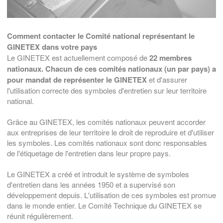
Comment contacter le Comité national représentant le
GINETEX dans votre pays
Le GINETEX est actuellement composé de
22 membres
nationaux.
Chacun de ces comités nationaux (un par pays) a
pour mandat de représenter le GINETEX
et d'assurer
l'utilisation correcte des symboles d'entretien sur leur territoire
national.
Grâce au GINETEX, les comités nationaux peuvent accorder
aux entreprises de leur territoire le droit de reproduire et d'utiliser
les symboles. Les comités nationaux sont donc responsables
de l'étiquetage de l'entretien dans leur propre pays.
Le GINETEX a créé et introduit le système de symboles
d'entretien dans les années 1950 et a supervisé son
développement depuis. L'utilisation de ces symboles est promue
dans le monde entier. Le Comité Technique du GINETEX se
réunit régulièrement.