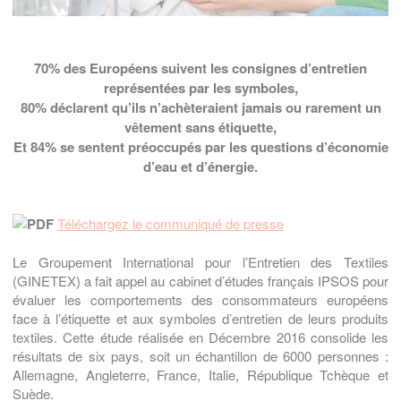
70% des Européens suivent les consignes d’entretien
représentées par les symboles,
80%
déclarent qu’ils n’achèteraient jamais ou rarement un
vêtement sans étiquette,
Et 84% se sentent préoccupés par les questions d’économie
d’eau et d’énergie
.
Téléchargez le communiqué de presse
Le Groupement International pour l’Entretien des Textiles
(GINETEX) a fait appel au cabinet d’études français IPSOS pour
évaluer les comportements des consommateurs européens
face à l’étiquette et aux symboles d’entretien de leurs produits
textiles. Cette étude réalisée en Décembre 2016 consolide les
résultats de six pays, soit un échantillon de 6000 personnes :
Allemagne, Angleterre, France, Italie, République Tchèque et
Suède.