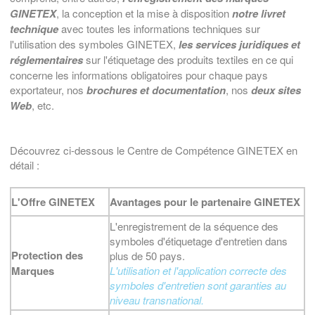
GINETEX
, la conception et la mise à disposition
notre livret
technique
avec toutes les informations techniques sur
l'utilisation des symboles GINETEX,
les services juridiques et
réglementaires
sur l'étiquetage des produits textiles en ce qui
concerne les informations obligatoires pour chaque pays
exportateur, nos
brochures et documentation
, nos
deux sites
Web
, etc.
Découvrez ci-dessous le Centre de Compétence GINETEX en
détail :
L'Offre GINETEX
Avantages pour le partenaire GINETEX
L'enregistrement de la séquence des
symboles d'étiquetage d'entretien dans
Protection des
plus de 50 pays.
Marques
L'utilisation et l'application correcte des
symboles d'entretien sont garanties au
niveau transnational.