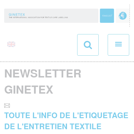
Panneau de gestion des cookies
NEWSLETTER
GINETEX
TOUTE L'INFO DE L'ETIQUETAGE
DE L'ENTRETIEN TEXTILE