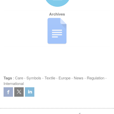
Tags
:
Care
-
Symbols
-
Textile
-
Europe
-
News
-
Regulation
-
International