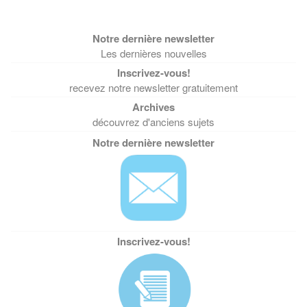
Les dernières nouvelles
recevez notre newsletter gratuitement
découvrez d'anciens sujets