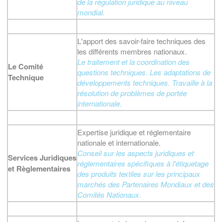
de la régulation juridique au niveau
mondial.
L'apport des savoir-faire techniques des
les différents membres nationaux.
Le traitement et la coordination des
Le Comité
questions techniques. Les adaptations de
Technique
développements techniques. Travaille à la
résolution de problèmes de portée
internationale
.
Expertise juridique et réglementaire
nationale et internationale.
Conseil sur les aspects juridiques et
Services Juridiques
réglementaires spécifiques à l'étiquetage
et Règlementaires
des produits textiles sur les principaux
marchés des Partenaires Mondiaux et des
Comités Nationaux.