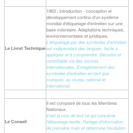
1963 : Introduction - conception et
développement continu d'un système
mondial d'étiquetage d'entretien sur une
base volontaire. Adaptations techniques,
environnementales et juridiques.
L'étiquetage par des symboles d'entretien
Le Livret Technique
est indépendant des langues, facile à
appliquer et à comprendre. Sécurisé et
contrôlable via des normes
internationales. Enregistrement des
symboles d'entretien en tant que
marques, au niveau national et
international.
Il est composé de tous les Membres
Nationaux.
Il est la voix de tout ce qui concerne
Le Conseil
l'étiquetage textile. Partage d'information
de première main et détermine l'évolution