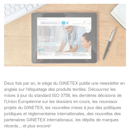
Deux fois par an, le siège du GINETEX publie une newsletter en
anglais sur l'étiquetage des produits textiles. Découvrez les
mises à jour du standard ISO 3758, les dernières décisions de
l'Union Européenne sur les dossiers en cours, les nouveaux
projets du GINETEX, les nouvelles mises à jour des politiques
juridiques et réglementaires internationales, des nouvelles des
partenaires GINETEX internationaux, les dépôts de marques
récents... et plus encore!