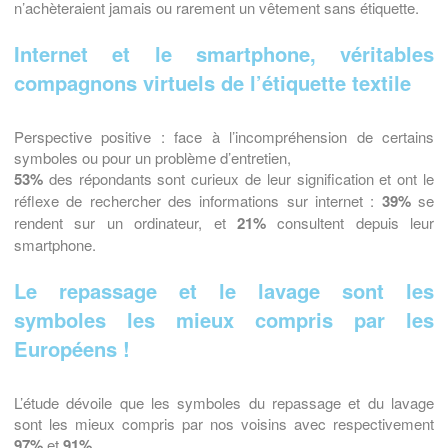
n’achèteraient jamais ou rarement un vêtement sans étiquette.
Internet et le smartphone, véritables
compagnons virtuels de l’étiquette textile
Perspective positive : face à l’incompréhension de certains
symboles ou pour un problème d’entretien,
53%
des répondants sont curieux de leur signification et ont le
réflexe de rechercher des informations sur internet :
39%
se
rendent sur un ordinateur, et
21%
consultent depuis leur
smartphone.
Le repassage et le lavage sont les
symboles les mieux compris par les
Européens !
L’étude dévoile que les symboles du repassage et du lavage
sont les mieux compris par nos voisins avec respectivement
97%
et
91%
.