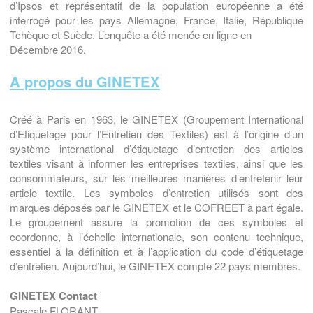
d’Ipsos et représentatif de la population européenne a été
interrogé pour les pays Allemagne, France, Italie, République
Tchèque et Suède. L’enquête a été menée en ligne en
Décembre 2016.
A propos du GINETEX
Créé à Paris en 1963, le GINETEX (Groupement International
d’Etiquetage pour l’Entretien des Textiles) est à l’origine d’un
système international d’étiquetage d’entretien des articles
textiles visant à informer les entreprises textiles, ainsi que les
consommateurs, sur les meilleures manières d’entretenir leur
article textile. Les symboles d’entretien utilisés sont des
marques déposés par le GINETEX et le COFREET à part égale.
Le groupement assure la promotion de ces symboles et
coordonne, à l’échelle internationale, son contenu technique,
essentiel à la définition et à l’application du code d’étiquetage
d’entretien. Aujourd’hui, le GINETEX compte 22 pays membres.
GINETEX Contact
Pascale FLORANT