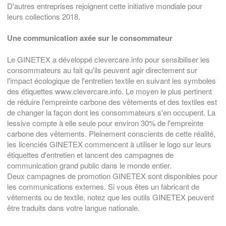
D'autres entreprises rejoignent cette initiative mondiale pour
leurs collections 2018.
Une communication axée sur le consommateur
Le GINETEX a développé clevercare.info pour sensibiliser les
consommateurs au fait qu'ils peuvent agir directement sur
l'impact écologique de l'entretien textile en suivant les symboles
des étiquettes www.clevercare.info. Le moyen le plus pertinent
de réduire l'empreinte carbone des vêtements et des textiles est
de changer la façon dont les consommateurs s'en occupent. La
lessive compte à elle seule pour environ 30% de l'empreinte
carbone des vêtements. Pleinement conscients de cette réalité,
les licenciés GINETEX commencent à utiliser le logo sur leurs
étiquettes d'entretien et lancent des campagnes de
communication grand public dans le monde entier.
Deux campagnes de promotion GINETEX sont disponibles pour
les communications externes. Si vous êtes un fabricant de
vêtements ou de textile, notez que les outils GINETEX peuvent
être traduits dans votre langue nationale.