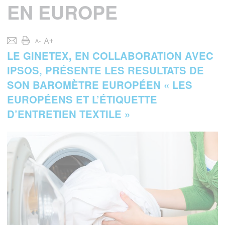
EN EUROPE
LE GINETEX, EN COLLABORATION AVEC
IPSOS, PRÉSENTE LES RESULTATS DE
SON BAROMÈTRE EUROPÉEN « LES
EUROPÉENS ET L’ÉTIQUETTE
D’ENTRETIEN TEXTILE »