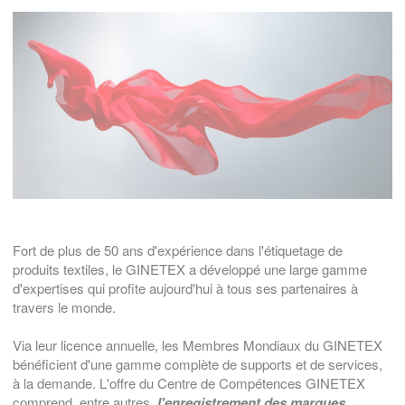
Fort de plus de 50 ans d'expérience dans l'étiquetage de
produits textiles, le GINETEX a développé une large gamme
d'expertises qui profite aujourd'hui à tous ses partenaires à
travers le monde.
Via leur licence annuelle, les Membres Mondiaux du GINETEX
bénéficient d'une gamme complète de supports et de services,
à la demande. L'offre du Centre de Compétences GINETEX
comprend, entre autres,
l'enregistrement des marques