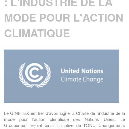
: L'INDUSTRIE DE LA
MODE POUR L'ACTION
CLIMATIQUE
Le GINETEX est fier d’avoir signé la Charte de l’industrie de la
mode pour l’action climatique des Nations Unies. Le
Groupement rejoint ainsi l’initiative de l’ONU Changements