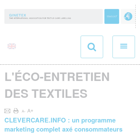
Panneau de gestion des cookies
L'ÉCO-ENTRETIEN
DES TEXTILES
CLEVERCARE.INFO : un programme
marketing complet axé consommateurs