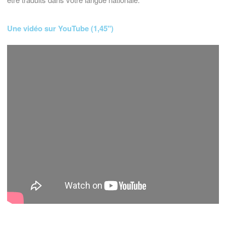
Une vidéo sur YouTube (1,45")