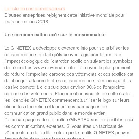
La liste de nos ambassadeurs
D'autres entreprises rejoignent cette initiative mondiale pour
leurs collections 2018.
Une communication axée sur le consommateur
Le GINETEX a développé clevercare.info pour sensibiliser les
consommateurs au fait qu'ils peuvent agir directement sur
l'impact écologique de l'entretien textile en suivant les symboles
des étiquettes www.clevercare.info. Le moyen le plus pertinent
de réduire l'empreinte carbone des vêtements et des textiles est
de changer la façon dont les consommateurs s'en occupent. La
lessive compte à elle seule pour environ 30% de l'empreinte
carbone des vêtements. Pleinement conscients de cette réalité,
les licenciés GINETEX commencent à utiliser le logo sur leurs
étiquettes d'entretien et lancent des campagnes de
communication grand public dans le monde entier.
Deux campagnes de promotion GINETEX sont disponibles pour
les communications externes. Si vous êtes un fabricant de
vêtements ou de textile, notez que les outils GINETEX peuvent
être traduits dans votre langue nationale.