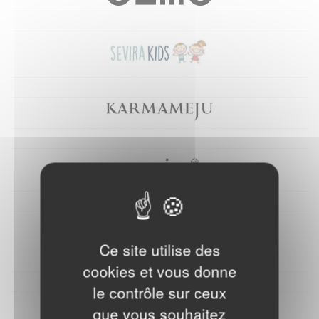
Ce site utilise des
cookies et vous donne
le contrôle sur ceux
que vous souhaitez