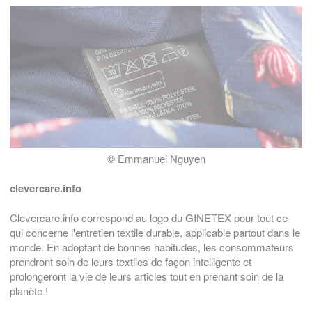
© Emmanuel Nguyen
clevercare.info
Clevercare.info correspond au logo du GINETEX pour tout ce
qui concerne l'entretien textile durable, applicable partout dans le
monde. En adoptant de bonnes habitudes, les consommateurs
prendront soin de leurs textiles de façon intelligente et
prolongeront la vie de leurs articles tout en prenant soin de la
planète !