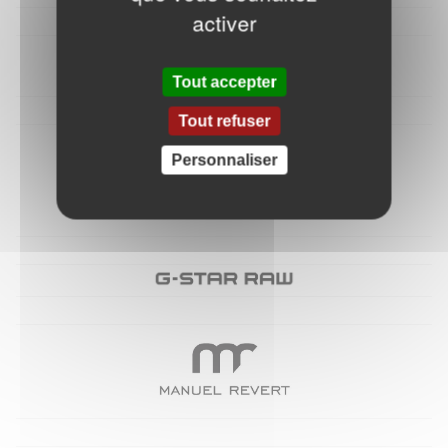
activer
Tout accepter
Tout refuser
Personnaliser