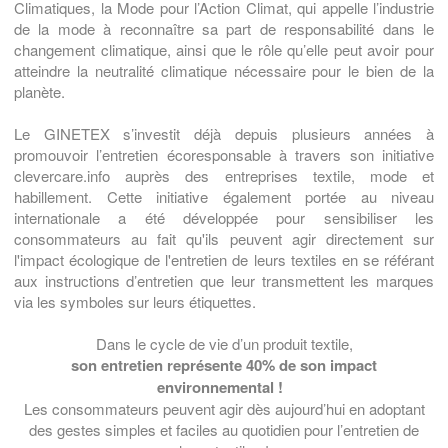
Climatiques, la Mode pour l’Action Climat, qui appelle l’industrie
de la mode à reconnaître sa part de responsabilité dans le
changement climatique, ainsi que le rôle qu’elle peut avoir pour
atteindre la neutralité climatique nécessaire pour le bien de la
planète.
Le GINETEX s’investit déjà depuis plusieurs années à
promouvoir l’entretien écoresponsable à travers son initiative
clevercare.info auprès des entreprises textile, mode et
habillement. Cette initiative également portée au niveau
internationale a été développée pour sensibiliser les
consommateurs au fait qu'ils peuvent agir directement sur
l'impact écologique de l'entretien de leurs textiles en se référant
aux instructions d’entretien que leur transmettent les marques
via les symboles sur leurs étiquettes.
Dans le cycle de vie d’un produit textile,
son entretien représente 40% de son impact
environnemental !
Les consommateurs peuvent agir dès aujourd’hui en adoptant
des gestes simples et faciles au quotidien pour l’entretien de