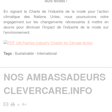
leurs textiles !
En signant la Charte de l’industrie de la mode pour l’action
climatique des Nations Unies, nous poursuivons notre
engagement sur les changements nécessaires à mettre en
œuvre pour diminuer l’impact de l’industrie de la mode sur
l’environnement.
UN Fashion Industry Charter for Climate Action
Tags
:
Sustainable
-
International
NOS AMBASSADEURS
CLEVERCARE.INFO