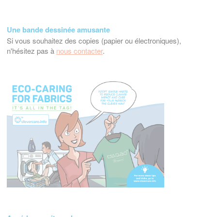
Une bande dessinée amusante
Si vous souhaitez des copies (papier ou électroniques),
n'hésitez pas à
nous contacter
.