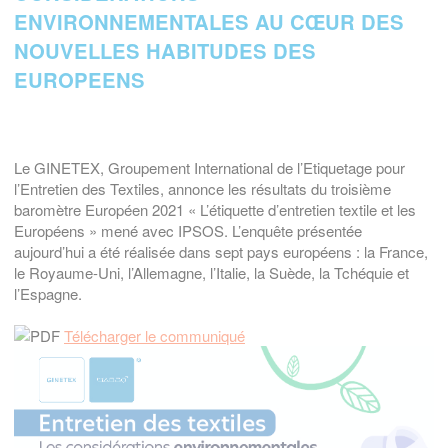
ENVIRONNEMENTALES AU CŒUR DES
NOUVELLES HABITUDES DES
EUROPEENS
Le GINETEX, Groupement International de l’Etiquetage pour
l’Entretien des Textiles, annonce les résultats du troisième
baromètre Européen 2021 « L’étiquette d’entretien textile et les
Européens » mené avec IPSOS. L’enquête présentée
aujourd’hui a été réalisée dans sept pays européens : la France,
le Royaume-Uni, l’Allemagne, l’Italie, la Suède, la Tchéquie et
l’Espagne.
Télécharger le communiqué