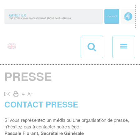
Panneau de gestion des cookies
PRESSE
CONTACT PRESSE
Si vous représentez un média ou une organisation de presse,
n'hésitez pas à contacter notre siège :
Pascale Florant, Secrétaire Générale