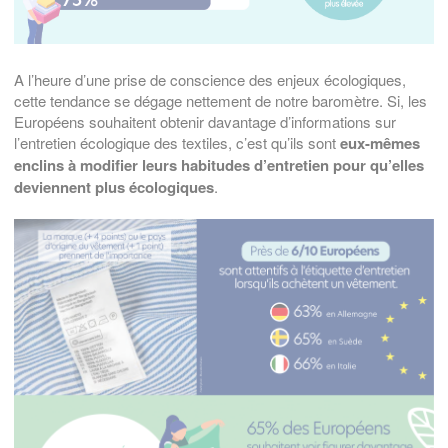
A l’heure d’une prise de conscience des enjeux écologiques,
cette tendance se dégage nettement de notre baromètre. Si, les
Européens souhaitent obtenir davantage d’informations sur
l’entretien écologique des textiles, c’est qu’ils sont
eux-mêmes
enclins à modifier leurs habitudes d’entretien pour qu’elles
deviennent plus écologiques
.