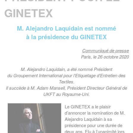
GINETEX
M. Alejandro Laquidain est nommé
à la présidence du GINETEX
Communiqué de presse
Paris, le 26 octobre 2020
M. Alejandro Laquidain, a été nommé Président
du Groupement International pour l’Etiquetage d’Entretien des
Textiles.
Il succède à M. Adam Mansell, Président Directeur Général de
UKFT au Royaume-Uni.
Le GINETEX a le plaisir
d’annoncer la nomination de M.
Alejandro Laquidain à sa
présidence pour une durée de
deux ans. Elu à l’unanimité lors