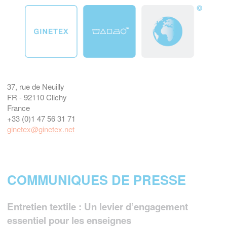
37, rue de Neuilly
FR - 92110 Clichy
France
+33 (0)1 47 56 31 71
ginetex@ginetex.net
COMMUNIQUES DE PRESSE
Entretien textile : Un levier d’engagement
essentiel pour les enseignes