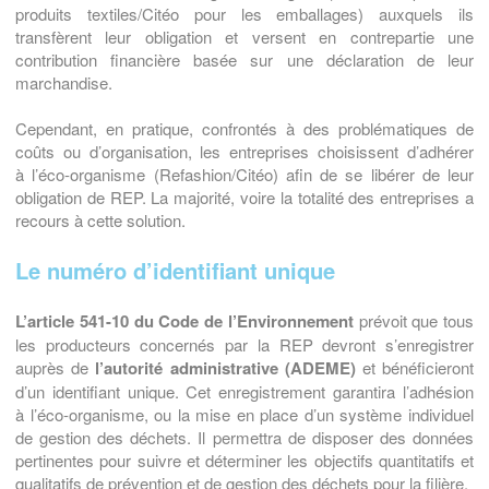
produits textiles/Citéo pour les emballages) auxquels ils
transfèrent leur obligation et versent en contrepartie une
contribution financière basée sur une déclaration de leur
marchandise.
Cependant, en pratique, confrontés à des problématiques de
coûts ou d’organisation, les entreprises choisissent d’adhérer
à l’éco-organisme (Refashion/Citéo) afin de se libérer de leur
obligation de REP. La majorité, voire la totalité des entreprises a
recours à cette solution.
Le numéro d’identifiant unique
L’article 541-10 du Code de l’Environnement
prévoit que tous
les producteurs concernés par la REP devront s’enregistrer
auprès de
l’autorité administrative (ADEME)
et bénéficieront
d’un identifiant unique. Cet enregistrement garantira l’adhésion
à l’éco-organisme, ou la mise en place d’un système individuel
de gestion des déchets. Il permettra de disposer des données
pertinentes pour suivre et déterminer les objectifs quantitatifs et
qualitatifs de prévention et de gestion des déchets pour la filière.