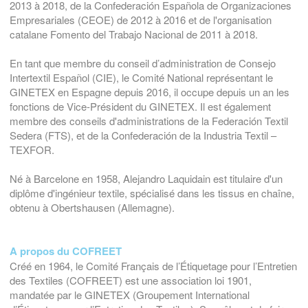
2013 à 2018, de la Confederación Española de Organizaciones
Empresariales (CEOE) de 2012 à 2016 et de l'organisation
catalane Fomento del Trabajo Nacional de 2011 à 2018.
En tant que membre du conseil d’administration de Consejo
Intertextil Español (CIE), le Comité National représentant le
GINETEX en Espagne depuis 2016, il occupe depuis un an les
fonctions de Vice-Président du GINETEX. Il est également
membre des conseils d'administrations de la Federación Textil
Sedera (FTS), et de la Confederación de la Industria Textil –
TEXFOR.
Né à Barcelone en 1958, Alejandro Laquidain est titulaire d'un
diplôme d'ingénieur textile, spécialisé dans les tissus en chaîne,
obtenu à Obertshausen (Allemagne).
A propos du COFREET
Créé en 1964, le Comité Français de l’Étiquetage pour l’Entretien
des Textiles (COFREET) est une association loi 1901,
mandatée par le GINETEX (Groupement International