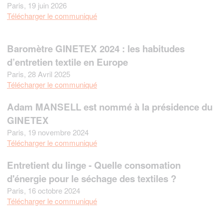
Paris, 19 juin 2026
Télécharger le communiqué
Baromètre GINETEX 2024 : les habitudes
d’entretien textile en Europe
Paris, 28 Avril 2025
Télécharger le communiqué
Adam MANSELL est nommé à la présidence du
GINETEX
Paris, 19 novembre 2024
Télécharger le communiqué
Entretient du linge - Quelle consomation
d'énergie pour le séchage des textiles ?
Paris, 16 octobre 2024
Télécharger le communiqué