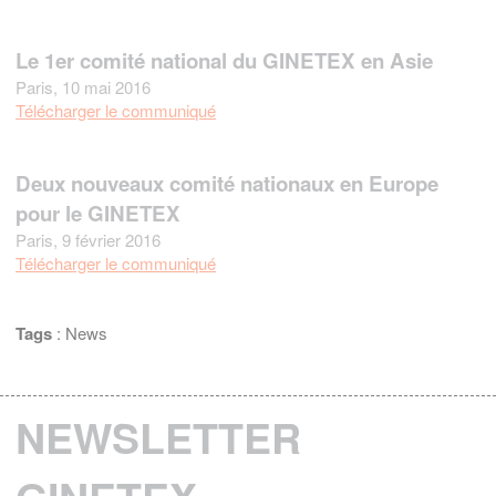
Le 1er comité national du GINETEX en Asie
Paris, 10 mai 2016
Télécharger le communiqué
Deux nouveaux comité nationaux en Europe
pour le GINETEX
Paris, 9 février 2016
Télécharger le communiqué
Tags
:
News
NEWSLETTER