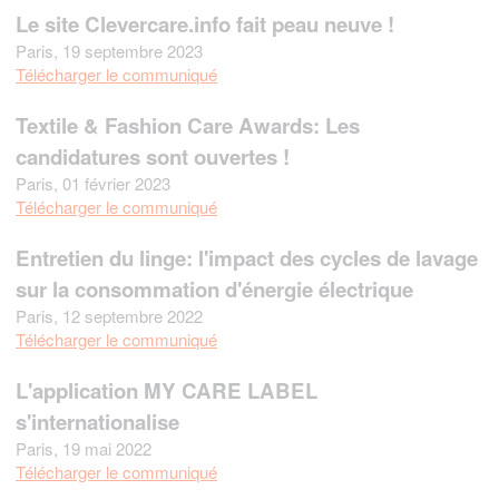
Le site Clevercare.info fait peau neuve !
Paris, 19 septembre 2023
Télécharger le communiqué
Textile & Fashion Care Awards: Les
candidatures sont ouvertes !
Paris, 01 février 2023
Télécharger le communiqué
Entretien du linge: l'impact des cycles de lavage
sur la consommation d'énergie électrique
Paris, 12 septembre 2022
Télécharger le communiqué
L'application MY CARE LABEL
s'internationalise
Paris, 19 mai 2022
Télécharger le communiqué