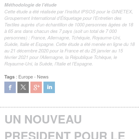
Méthodologie de l’étude
Cette étude a été réalisée par l’institut IPSOS pour le GINETEX,
Groupement International d’Étiquetage pour l’Entretien des
Textiles auprès d’un échantillon de 1000 personnes âgées de 18
à 65 ans dans chacun des 7 pays (soit un total de 7 000
personnes) : France, Allemagne, Tchéquie, Royaume-Uni,
Suède, Italie et Espagne. Cette étude a été menée en ligne du 18
au 21 décembre 2020 pour la France et du 25 janvier au 15
février 2021 pour l’Allemagne, la République Tchèque, le
Royaume-Uni, la Suède, l’Italie et l’Espagne.
Tags
:
Europe
-
News
UN NOUVEAU
PRESIDENT POUR LE