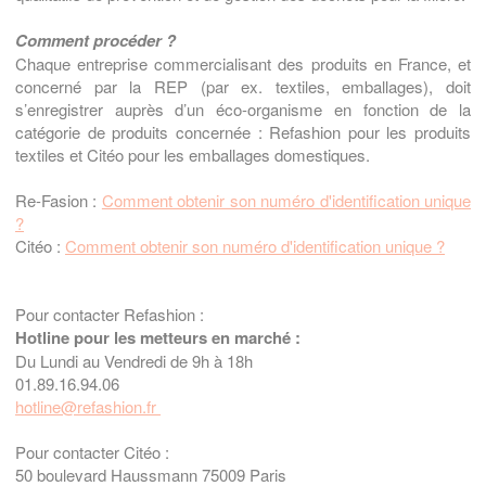
Comment procéder ?
Chaque entreprise commercialisant des produits en France, et
concerné par la REP (par ex. textiles, emballages), doit
s’enregistrer auprès d’un éco-organisme en fonction de la
catégorie de produits concernée : Refashion pour les produits
textiles et Citéo pour les emballages domestiques.
Re-Fasion :
Comment obtenir son numéro d'identification unique
?
Citéo :
Comment obtenir son numéro d'identification unique ?
Pour contacter Refashion :
Hotline pour les metteurs en marché :
Du Lundi au Vendredi de 9h à 18h
01.89.16.94.06
hotline
@refashion.fr
Pour contacter Citéo :
50 boulevard Haussmann 75009 Paris