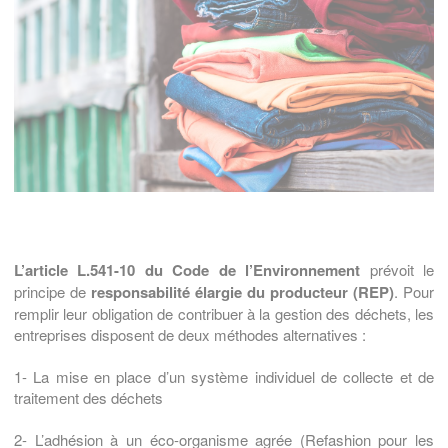
L’article L.541-10 du Code de l’Environnement
prévoit le
principe de
responsabilité élargie du producteur (REP)
. Pour
remplir leur obligation de contribuer à la gestion des déchets, les
entreprises disposent de deux méthodes alternatives :
1- La mise en place d’un système individuel de collecte et de
traitement des déchets
2- L’adhésion à un éco-organisme agrée (Refashion pour les