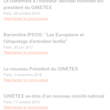
Le Danemark à l'honneur: Michael Hillmose élu
président du GINETEX
Paris, 24 octobre 2018
Télécharger le communiqué
Baromètre IPSOS: "Les Européens et
l'étiquetage d'entretien textile"
Paris, 20 juin 2017
Télécharger le communiqué
Le nouveau Président du GINETEX
Paris, 2 novembre 2016
Télécharger le communiqué
GINETEX se dote d'un nouveau comité national
Paris, 17 octobre 2016
Télécharger le communiqué