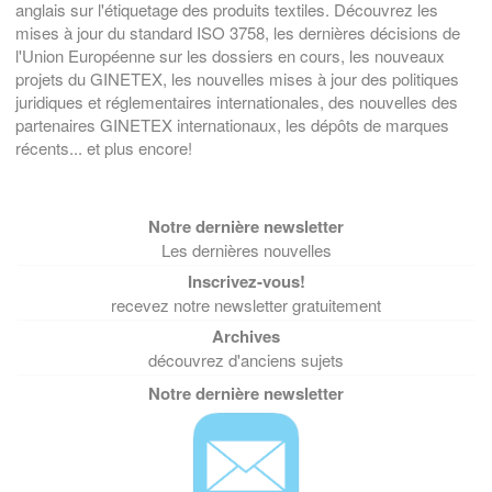
anglais sur l'étiquetage des produits textiles. Découvrez les
mises à jour du standard ISO 3758, les dernières décisions de
l'Union Européenne sur les dossiers en cours, les nouveaux
projets du GINETEX, les nouvelles mises à jour des politiques
juridiques et réglementaires internationales, des nouvelles des
partenaires GINETEX internationaux, les dépôts de marques
récents... et plus encore!
Les dernières nouvelles
recevez notre newsletter gratuitement
découvrez d'anciens sujets