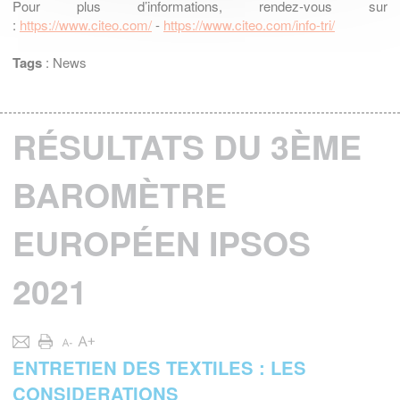
Pour plus d’informations, rendez-vous sur
:
https://www.citeo.com/
-
https://www.citeo.com/info-tri/
Tags
:
News
RÉSULTATS DU 3ÈME
BAROMÈTRE
EUROPÉEN IPSOS
2021
ENTRETIEN DES TEXTILES : LES
CONSIDERATIONS