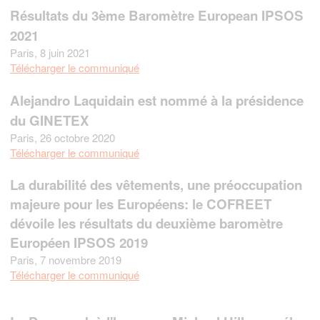
Résultats du 3ème Baromètre European IPSOS
2021
Paris, 8 juin 2021
Télécharger le communiqué
Alejandro Laquidain est nommé à la présidence
du GINETEX
Paris, 26 octobre 2020
Télécharger le communiqué
La durabilité des vêtements, une préoccupation
majeure pour les Européens: le COFREET
dévoile les résultats du deuxième baromètre
Européen IPSOS 2019
Paris, 7 novembre 2019
Télécharger le communiqué