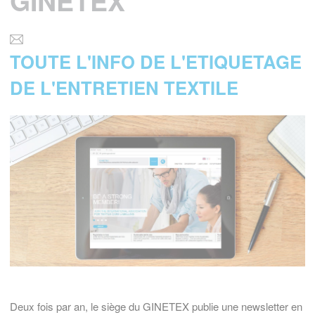
GINETEX
TOUTE L'INFO DE L'ETIQUETAGE
DE L'ENTRETIEN TEXTILE
Deux fois par an, le siège du GINETEX publie une newsletter en