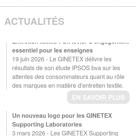
ACTUALITÉS
Entretien textile : Un levier d'engagement
essentiel pour les enseignes
19 juin 2026 - Le GINETEX délivre les
résultats de son étude IPSOS bva sur les
attentes des consommateurs quant au rôle
des marques en matière d’entretien textile.
EN SAVOIR PLUS
Un nouveau logo pour les GINETEX
Supporting Laboratories
3 mars 2026 - Les GINETEX Supporting