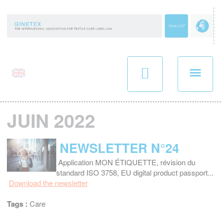
Panneau de gestion des cookies
JUIN 2022
NEWSLETTER N°24
Application MON ÉTIQUETTE, révision du
standard ISO 3758, EU digital product passport...
Download the newsletter
Tags :
Care