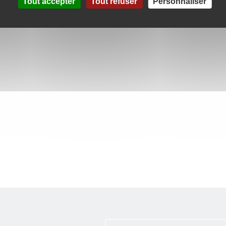
Tout accepter
Tout refuser
Personnaliser