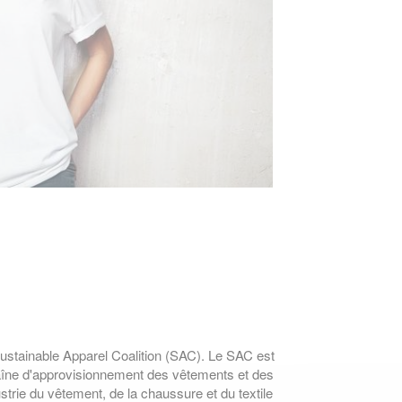
ustainable Apparel Coalition (SAC). Le SAC est
 chaîne d'approvisionnement des vêtements et des
strie du vêtement, de la chaussure et du textile