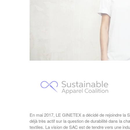
En mai 2017, LE GINETEX a décidé de rejoindre la S
déjà très actif sur la question de durabilité dans la
textiles. La vision de SAC est de tendre vers une indu