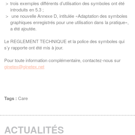
trois exemples différents d’utilisation des symboles ont été
introduits en 5.3 ;
une nouvelle Annexe D, intitulée «Adaptation des symboles
graphiques enregistrés pour une utilisation dans la pratique»,
a été ajoutée.
Le REGLEMENT TECHNIQUE et la police des symboles qui
s’y rapporte ont été mis à jour.
Pour toute information complémentaire, contactez-nous sur
ginetex@ginetex.net
Tags :
Care
ACTUALITÉS