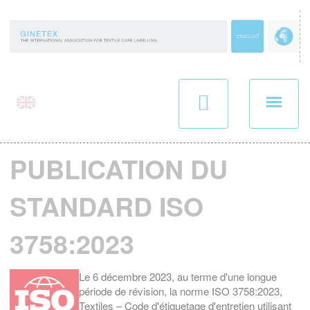
Panneau de gestion des cookies
PUBLICATION DU
STANDARD ISO
3758:2023
Le 6 décembre 2023, au terme d'une longue
période de révision, la norme ISO 3758:2023,
Textiles – Code d'étiquetage d'entretien utilisant