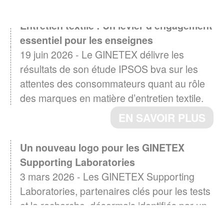
Entretien textile : Un levier d'engagement
essentiel pour les enseignes
19 juin 2026 - Le GINETEX délivre les
résultats de son étude IPSOS bva sur les
attentes des consommateurs quant au rôle
des marques en matière d’entretien textile.
EN SAVOIR PLUS
Un nouveau logo pour les GINETEX
Supporting Laboratories
3 mars 2026 - Les GINETEX Supporting
Laboratories, partenaires clés pour les tests
et la recherche, désormais identifiés par un
logo