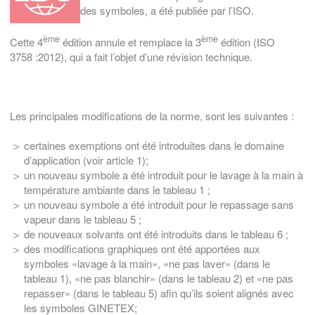
des symboles, a été publiée par l’ISO.
ème
ème
Cette 4
édition annule et remplace la 3
édition (ISO
3758 :2012), qui a fait l’objet d’une révision technique.
Les principales modifications de la norme, sont les suivantes :
certaines exemptions ont été introduites dans le domaine
d’application (voir article 1);
un nouveau symbole a été introduit pour le lavage à la main à
température ambiante dans le tableau 1 ;
un nouveau symbole a été introduit pour le repassage sans
vapeur dans le tableau 5 ;
de nouveaux solvants ont été introduits dans le tableau 6 ;
des modifications graphiques ont été apportées aux
symboles «lavage à la main», «ne pas laver» (dans le
tableau 1), «ne pas blanchir» (dans le tableau 2) et «ne pas
repasser» (dans le tableau 5) afin qu’ils soient alignés avec
les symboles GINETEX;