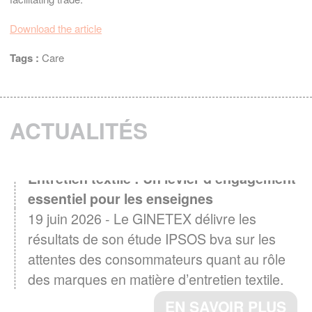
Download the article
Tags :
Care
ACTUALITÉS
Entretien textile : Un levier d'engagement
essentiel pour les enseignes
19 juin 2026 - Le GINETEX délivre les
résultats de son étude IPSOS bva sur les
attentes des consommateurs quant au rôle
des marques en matière d’entretien textile.
EN SAVOIR PLUS