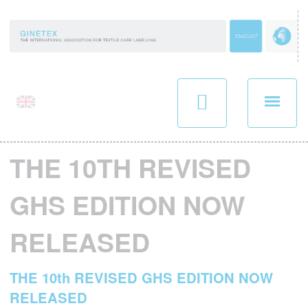
Panneau de gestion des cookies
THE 10TH REVISED
GHS EDITION NOW
RELEASED
THE 10th REVISED GHS EDITION NOW
RELEASED