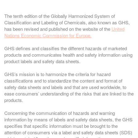
The tenth edition of the Globally Harmonized System of
Classification and Labeling of Chemicals, also known as GHS,
has been revised and published on the website of the
United
Nations Economic Commission for Europe.
GHS defines and classifies the different hazards of marketed
products and communicates health and safety information using
product labels and safety data sheets.
GHS’s mission is to harmonize the criteria for hazard
classifications and to standardize the content and format of
safety data sheets and labels and that are used worldwide, to
ease consumers’ understanding of the risks that are linked to the
products.
Concerning the communication of hazards and warning
information by means of labels and safety data sheets, the GHS
specifies that specific information must be brought to the
attention of consumers via a label and safety data sheets (SDS)