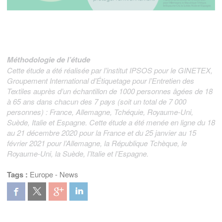
Méthodologie de l’étude
Cette étude a été réalisée par l’institut IPSOS pour le GINETEX,
Groupement International d’Étiquetage pour l’Entretien des
Textiles auprès d’un échantillon de 1000 personnes âgées de 18
à 65 ans dans chacun des 7 pays (soit un total de 7 000
personnes) : France, Allemagne, Tchéquie, Royaume-Uni,
Suède, Italie et Espagne. Cette étude a été menée en ligne du 18
au 21 décembre 2020 pour la France et du 25 janvier au 15
février 2021 pour l’Allemagne, la République Tchèque, le
Royaume-Uni, la Suède, l’Italie et l’Espagne.
Tags :
Europe
-
News