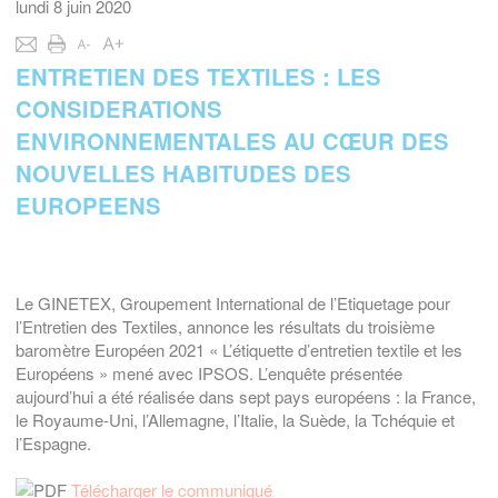
lundi 8 juin 2020
ENTRETIEN DES TEXTILES : LES
CONSIDERATIONS
ENVIRONNEMENTALES AU CŒUR DES
NOUVELLES HABITUDES DES
EUROPEENS
Le GINETEX, Groupement International de l’Etiquetage pour
l’Entretien des Textiles, annonce les résultats du troisième
baromètre Européen 2021 « L’étiquette d’entretien textile et les
Européens » mené avec IPSOS. L’enquête présentée
aujourd’hui a été réalisée dans sept pays européens : la France,
le Royaume-Uni, l’Allemagne, l’Italie, la Suède, la Tchéquie et
l’Espagne.
Télécharger le communiqué