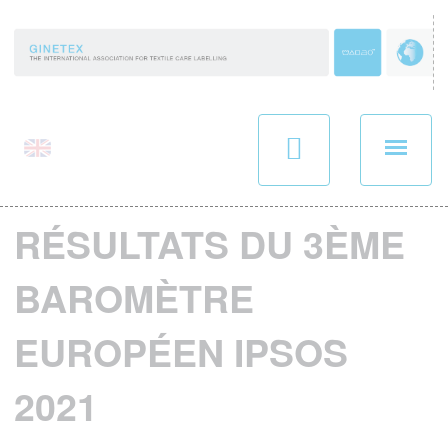
Panneau de gestion des cookies
RÉSULTATS DU 3ÈME
BAROMÈTRE
EUROPÉEN IPSOS
2021