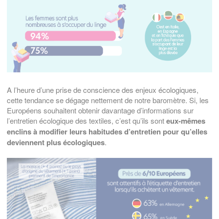
A l’heure d’une prise de conscience des enjeux écologiques,
cette tendance se dégage nettement de notre baromètre. Si, les
Européens souhaitent obtenir davantage d’informations sur
l’entretien écologique des textiles, c’est qu’ils sont
eux-mêmes
enclins à modifier leurs habitudes d’entretien pour qu’elles
deviennent plus écologiques
.