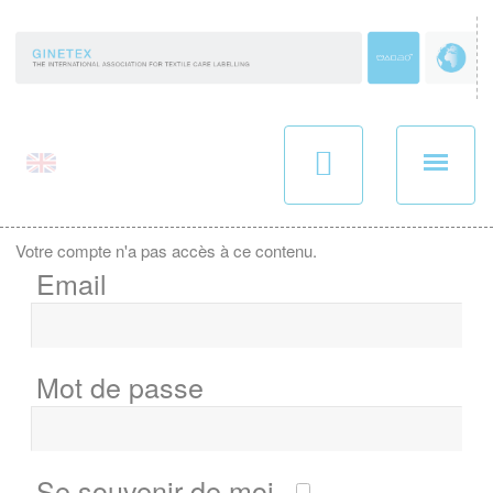
Panneau de gestion des cookies
Votre compte n'a pas accès à ce contenu.
Email
Mot de passe
Se souvenir de moi