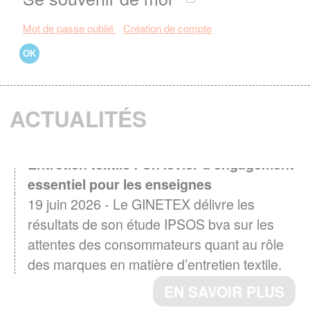
Mot de passe oublié
Création de compte
ACTUALITÉS
Entretien textile : Un levier d'engagement
essentiel pour les enseignes
19 juin 2026 - Le GINETEX délivre les
résultats de son étude IPSOS bva sur les
attentes des consommateurs quant au rôle
des marques en matière d’entretien textile.
EN SAVOIR PLUS