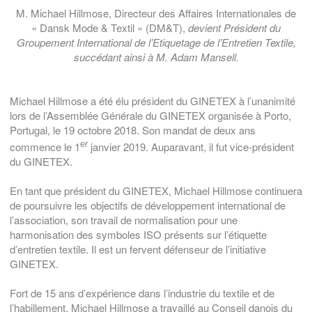
M. Michael Hillmose, Directeur des Affaires Internationales de
« Dansk Mode & Textil » (DM&T),
devient Président du
Groupement International de l’Etiquetage de l’Entretien Textile,
succédant ainsi à M. Adam Mansell.
Michael Hillmose a été élu président du GINETEX à l’unanimité
lors de l’Assemblée Générale du GINETEX organisée à Porto,
Portugal, le 19 octobre 2018. Son mandat de deux ans
er
commence le 1
janvier 2019. Auparavant, il fut vice-président
du GINETEX.
En tant que président du GINETEX, Michael Hillmose continuera
de poursuivre les objectifs de développement international de
l’association, son travail de normalisation pour une
harmonisation des symboles ISO présents sur l’étiquette
d’entretien textile. Il est un fervent défenseur de l’initiative
GINETEX.
Fort de 15 ans d’expérience dans l’industrie du textile et de
l’habillement, Michael Hillmose a travaillé au Conseil danois du