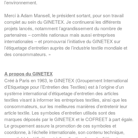
l’environnement.
Merci à Adam Mansell, le président sortant, pour son travail
complet au sein du GINETEX. Je continuerai les différents
projets lancés, notamment l’agrandissement du nombre de
partenaires – comités nationaux mais aussi entreprises
internationales – et promouvrai l’initiative du GINETEX sur
l’étiquetage d’entretien auprès de l’industrie textile mondiale et
des consommateurs. »
A propos du GINETEX
Créé à Paris en 1963, le GINETEX (Groupement International
d’Etiquetage pour l’Entretien des Textiles) est à l’origine d’un
système international d’étiquetage d’entretien des articles
textiles visant à informer les entreprises textiles, ainsi que les
consommateurs, sur les meilleures manières d’entretenir leur
article textile. Les symboles d’entretien utilisés sont des
marques déposés par le GINETEX et le COFREET à part égale.
Le groupement assure la promotion de ces symboles et
coordonne, à l’échelle internationale, son contenu technique,