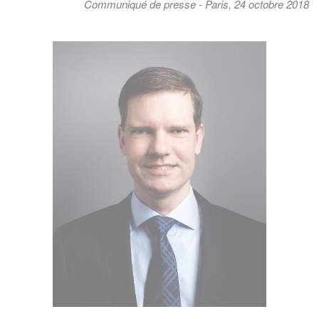
Communiqué de presse - Paris, 24 octobre 2018