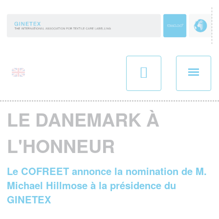
Panneau de gestion des cookies
LE DANEMARK À
L'HONNEUR
Le COFREET annonce la nomination de M.
Michael Hillmose à la présidence du
GINETEX