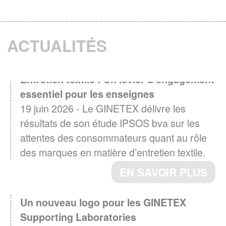
ACTUALITÉS
Entretien textile : Un levier d'engagement
essentiel pour les enseignes
19 juin 2026 - Le GINETEX délivre les
résultats de son étude IPSOS bva sur les
attentes des consommateurs quant au rôle
des marques en matière d’entretien textile.
EN SAVOIR PLUS
Un nouveau logo pour les GINETEX
Supporting Laboratories