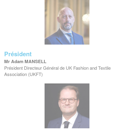
Président
Mr Adam MANSELL
Président Directeur Général de UK Fashion and Textile
Association (UKFT)