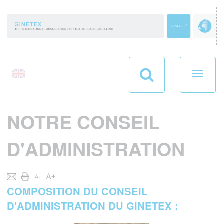
Panneau de gestion des cookies
NOTRE CONSEIL
D'ADMINISTRATION
COMPOSITION DU CONSEIL
D'ADMINISTRATION DU GINETEX :