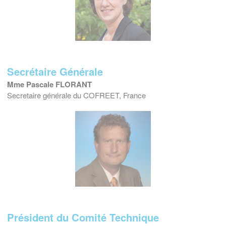
Secrétaire Générale
Mme Pascale FLORANT
Secretaire générale du COFREET, France
Président du Comité Technique