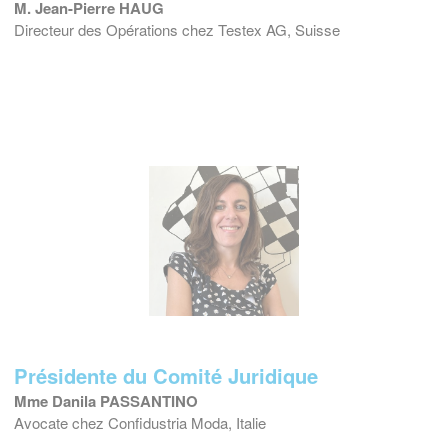
M. Jean-Pierre HAUG
Directeur des Opérations chez Testex AG, Suisse
Présidente du Comité Juridique
Mme Danila PASSANTINO
Avocate chez Confidustria Moda, Italie