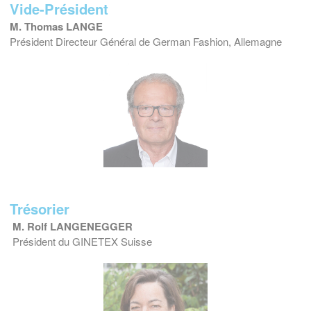
Vide-Président
M. Thomas LANGE
Président Directeur Général de German Fashion, Allemagne
Trésorier
M. Rolf LANGENEGGER
Président du GINETEX Suisse