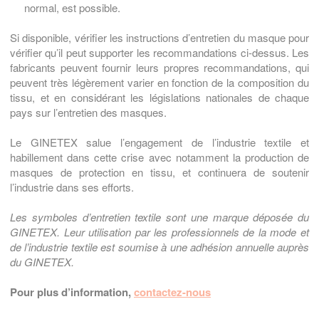
normal, est possible.
Si disponible, vérifier les instructions d’entretien du masque pour
vérifier qu’il peut supporter les recommandations ci-dessus. Les
fabricants peuvent fournir leurs propres recommandations, qui
peuvent très légèrement varier en fonction de la composition du
tissu, et en considérant les législations nationales de chaque
pays sur l’entretien des masques.
Le GINETEX salue l’engagement de l’industrie textile et
habillement dans cette crise avec notamment la production de
masques de protection en tissu, et continuera de soutenir
l’industrie dans ses efforts.
Les symboles d’entretien textile sont une marque déposée du
GINETEX. Leur utilisation par les professionnels de la mode et
de l’industrie textile est soumise à une adhésion annuelle auprès
du GINETEX.
Pour plus d’information,
contactez-nous