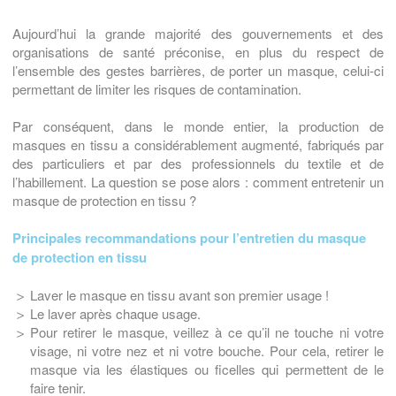
Aujourd’hui la grande majorité des gouvernements et des
organisations de santé préconise, en plus du respect de
l’ensemble des gestes barrières, de porter un masque, celui-ci
permettant de limiter les risques de contamination.
Par conséquent, dans le monde entier, la production de
masques en tissu a considérablement augmenté, fabriqués par
des particuliers et par des professionnels du textile et de
l’habillement. La question se pose alors : comment entretenir un
masque de protection en tissu ?
Principales recommandations pour l’entretien du masque
de protection
en tissu
Laver le masque en tissu avant son premier usage !
Le laver après chaque usage.
Pour retirer le masque, veillez à ce qu’il ne touche ni votre
visage, ni votre nez et ni votre bouche. Pour cela, retirer le
masque via les élastiques ou ficelles qui permettent de le
faire tenir.