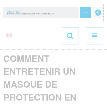
Panneau de gestion des cookies
COMMENT
ENTRETENIR UN
MASQUE DE
PROTECTION EN