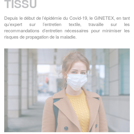
TISSU
Depuis le début de l’épidémie du Covid-19, le GINETEX, en tant
qu’expert sur l’entretien textile, travaille sur les
recommandations d’entretien nécessaires pour minimiser les
risques de propagation de la maladie.