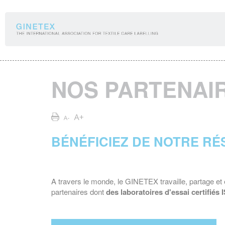
Panneau de gestion des cookies
NOS PARTENAI
BÉNÉFICIEZ DE NOTRE RÉ
A travers le monde, le GINETEX travaille, partage e
partenaires dont
des laboratoires d'essai certifiés